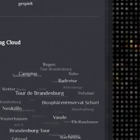
gespielt
ag Cloud