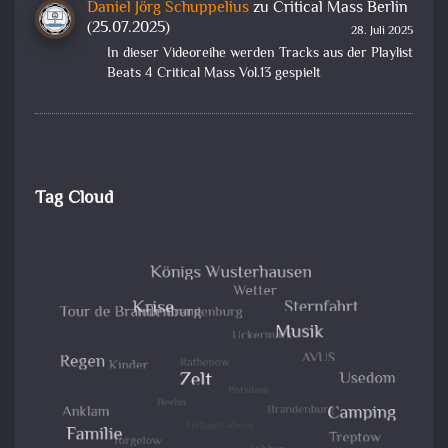
Daniel Jörg Schuppelius
zu
Critical Mass Berlin
(25.07.2025)
28. Juli 2025
In dieser Videoreihe werden Tracks aus der Playlist
Beats 4 Critical Mass Vol.13 gespielt
Tag Cloud