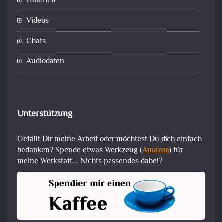
Galerien
Videos
Chats
Audiodaten
Unterstützung
Gefällt Dir meine Arbeit oder möchtest Du dich einfach
bedanken? Spende etwas Werkzeug (
Amazon
) für
meine Werkstatt... Nichts passendes dabei?