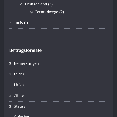
Deutschland
(3)
Fernradwege
(2)
Tools
(1)
Beitragsformate
Bemerkungen
Bilder
Links
Zitate
Status