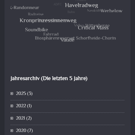
Jahresarchiv (Die letzten 5 Jahre)
2025
(3)
2022
(1)
2021
(2)
2020
(7)