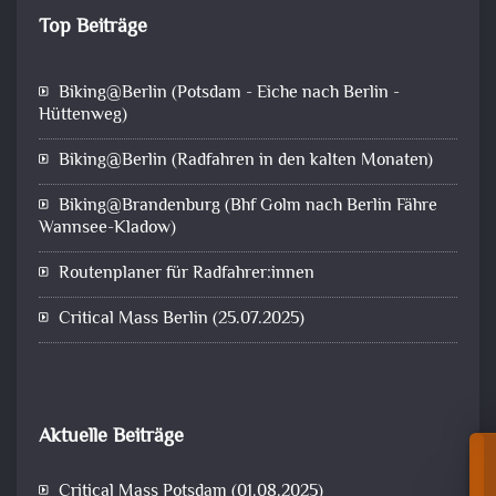
Top Beiträge
Biking@Berlin (Potsdam - Eiche nach Berlin -
Hüttenweg)
Biking@Berlin (Radfahren in den kalten Monaten)
Biking@Brandenburg (Bhf Golm nach Berlin Fähre
Wannsee-Kladow)
Routenplaner für Radfahrer:innen
Critical Mass Berlin (25.07.2025)
Aktuelle Beiträge
Critical Mass Potsdam (01.08.2025)