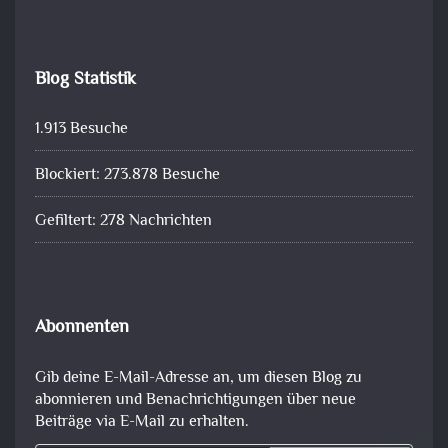
Blog Statistik
1.913 Besuche
Blockiert: 273.878 Besuche
Gefiltert: 278 Nachrichten
Abonnenten
Gib deine E-Mail-Adresse an, um diesen Blog zu
abonnieren und Benachrichtigungen über neue
Beiträge via E-Mail zu erhalten.
Gib deine E-Mail-Adresse ein ...