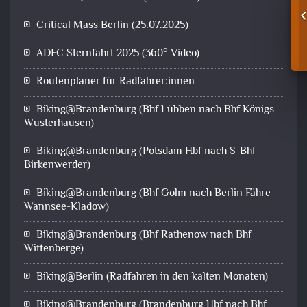
Critical Mass Berlin (25.07.2025)
ADFC Sternfahrt 2025 (360° Video)
Routenplaner für Radfahrer:innen
Biking@Brandenburg (Bhf Lübben nach Bhf Königs
Wusterhausen)
Biking@Brandenburg (Potsdam Hbf nach S-Bhf
Birkenwerder)
Biking@Brandenburg (Bhf Golm nach Berlin Fähre
Wannsee-Kladow)
Biking@Brandenburg (Bhf Rathenow nach Bhf
Wittenberge)
Biking@Berlin (Radfahren in den kalten Monaten)
Biking@Brandenburg (Brandenburg Hbf nach Bhf