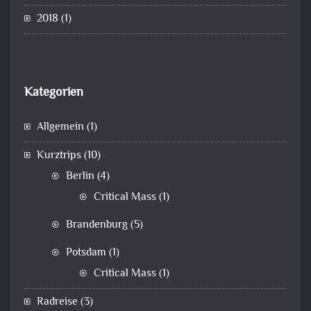
2018
(1)
Kategorien
Allgemein
(1)
Kurztrips
(10)
Berlin
(4)
Critical Mass
(1)
Brandenburg
(5)
Potsdam
(1)
Critical Mass
(1)
Radreise
(3)